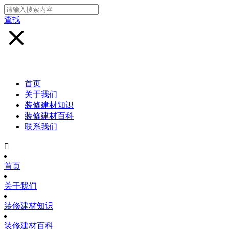
查找
首页
关于我们
装修建材知识
装修建材百科
联系我们

首页
关于我们
装修建材知识
装修建材百科