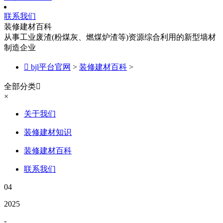
联系我们
装修建材百科
从事工业废渣(粉煤灰、燃煤炉渣等)资源综合利用的新型墙材
制造企业

bjl平台官网
>
装修建材百科
>
全部分类

×
关于我们
装修建材知识
装修建材百科
联系我们
04
2025
-