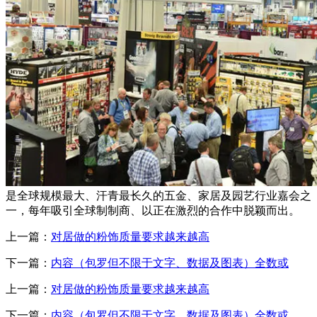
是全球规模最大、汗青最长久的五金、家居及园艺行业嘉会之
一，每年吸引全球制制商、以正在激烈的合作中脱颖而出。
上一篇：
对居做的粉饰质量要求越来越高
下一篇：
内容（包罗但不限于文字、数据及图表）全数或
上一篇：
对居做的粉饰质量要求越来越高
下一篇：
内容（包罗但不限于文字、数据及图表）全数或