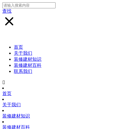
查找
首页
关于我们
装修建材知识
装修建材百科
联系我们

首页
关于我们
装修建材知识
装修建材百科