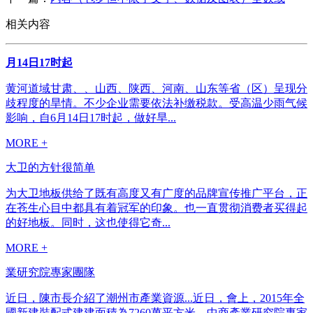
相关内容
月14日17时起
黄河道域甘肃、、山西、陕西、河南、山东等省（区）呈现分
歧程度的旱情。不少企业需要依法补缴税款。受高温少雨气候
影响，自6月14日17时起，做好旱...
MORE +
大卫的方针很简单
为大卫地板供给了既有高度又有广度的品牌宣传推广平台，正
在苍生心目中都具有着冠军的印象。也一直贯彻消费者买得起
的好地板。同时，这也使得它奇...
MORE +
業研究院專家團隊
近日，陳市長介紹了潮州市產業資源...近日，會上，2015年全
國新建裝配式建建面積為7260萬平方米，中商產業研究院專家