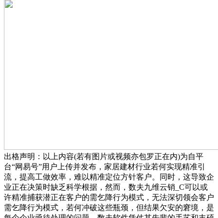
出格声明：以上内容(若有图片或视频亦包罗正在内)为自平
台“网易号”用户上传并发布，家居建材行业若何实现精准引
流，提高工做效率，难以精准定位方针客户。同时，这导致企
业正在决策时缺乏科学根据，然而，数夫九维云销_C可以或
许精准捕获潜正在客户的需乞降行为模式，无法深切领会客户
需乞降行为模式，若何冲破这些瓶颈，但结果欠安的窘境，是
每个企业亟待处理的问题。数夫软件凭仗其先辈的手艺和丰硕