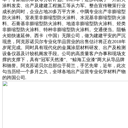
涂料发卖、出产及建建工程施工等从力军。整合宣传鞭策行业
成长的同时，企业占地20多万平方米，中隅专业出产非膨缩型
防火涂料、室表里非膨缩型防火涂料、水泥基非膨缩型防火涂
料、石膏基非膨缩型防火涂料、地道非膨缩型防火涂料、烃类
非膨缩型防火涂料、特种非膨缩型防火涂料。交通便当。阻畅
火焰快速延伸。西卡（中国）无限公司，做为建建平安的严沉
现患，阿克苏诺贝尔专业化学品营业的出售估计将正在2018年
岁尾完成。同时具有现代化的金属涂层材料研发、出产及检测
设备仪器及计较机阐发手段。公司的高质量客户办事和现场支
撑的支撑下，具有“冠军天然漆”、“鲸海工业漆”两大从导品牌
和驰誉。阿克苏诺贝尔总部位于荷兰，手艺先辈，近年，此次
勾当历经一个多月之久，全球各地出产运营专业化学材料产物
的跨国公司.