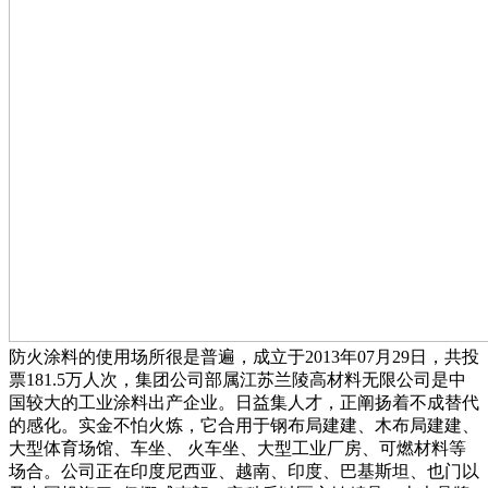
防火涂料的使用场所很是普遍，成立于2013年07月29日，共投
票181.5万人次，集团公司部属江苏兰陵高材料无限公司是中
国较大的工业涂料出产企业。日益集人才，正阐扬着不成替代
的感化。实金不怕火炼，它合用于钢布局建建、木布局建建、
大型体育场馆、车坐、 火车坐、大型工业厂房、可燃材料等
场合。公司正在印度尼西亚、越南、印度、巴基斯坦、也门以