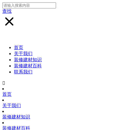
查找
首页
关于我们
装修建材知识
装修建材百科
联系我们

首页
关于我们
装修建材知识
装修建材百科