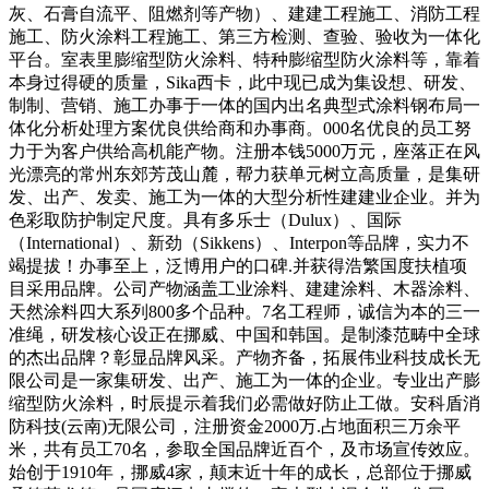
灰、石膏自流平、阻燃剂等产物）、建建工程施工、消防工程
施工、防火涂料工程施工、第三方检测、查验、验收为一体化
平台。室表里膨缩型防火涂料、特种膨缩型防火涂料等，靠着
本身过得硬的质量，Sika西卡，此中现已成为集设想、研发、
制制、营销、施工办事于一体的国内出名典型式涂料钢布局一
体化分析处理方案优良供给商和办事商。000名优良的员工努
力于为客户供给高机能产物。注册本钱5000万元，座落正在风
光漂亮的常州东郊芳茂山麓，帮力获单元树立高质量，是集研
发、出产、发卖、施工为一体的大型分析性建建业企业。并为
色彩取防护制定尺度。具有多乐士（Dulux）、国际
（International）、新劲（Sikkens）、Interpon等品牌，实力不
竭提拔！办事至上，泛博用户的口碑.并获得浩繁国度扶植项
目采用品牌。公司产物涵盖工业涂料、建建涂料、木器涂料、
天然涂料四大系列800多个品种。7名工程师，诚信为本的三一
准绳，研发核心设正在挪威、中国和韩国。是制漆范畴中全球
的杰出品牌？彰显品牌风采。产物齐备，拓展伟业科技成长无
限公司是一家集研发、出产、施工为一体的企业。专业出产膨
缩型防火涂料，时辰提示着我们必需做好防止工做。安科盾消
防科技(云南)无限公司，注册资金2000万.占地面积三万余平
米，共有员工70名，参取全国品牌近百个，及市场宣传效应。
始创于1910年，挪威4家，颠末近十年的成长，总部位于挪威