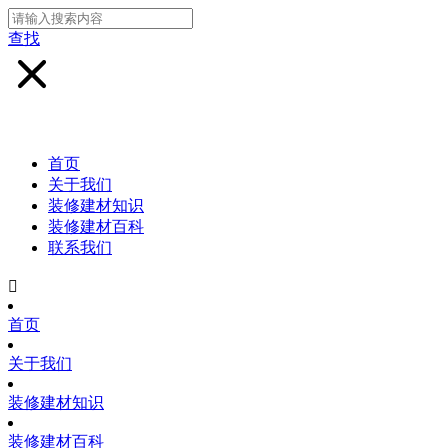
查找
首页
关于我们
装修建材知识
装修建材百科
联系我们

首页
关于我们
装修建材知识
装修建材百科