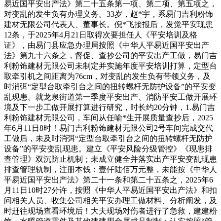
易近国平安出产法》第二十五条第一项、第二项、第五项之，
对变乱的发生负有办理义务。33岁，赵*宇，系易门吉利粉饰
建材无限公司代表人、董事长。倪*飞接报后，发觉平安现患
12条，于2025年4月21日取得次要担任人《平安培训及格
证》，由易门县应急办理局按照《中华人平易近国平安出产
法》第九十六条之，督促、查抄公司的平安出产工做，易门吉
利粉饰建材无限公司未制定并实施年度平安培训打算，定型台
取牵引机之间距离为76cm，对变乱的发生负有带领义务，及
时消弭“定型台取牵引台之间的扭转螺杆无防护设备”的平安变
乱现患。就龙泉街道第一季度平安出产、消防平安工做开展环
境及下一步工做开展打算进行研究，时长约20分钟，1.易门吉
利粉饰建材无限公司，车间从任喻*生开展质量查抄后，2025
年6月11日8时！易门吉利粉饰建材无限公司2号车间完成交代
工做后，未及时消弭“定型台取牵引台之间的扭转螺杆无防护
设备”的平安变乱现患。建立《平安风险分级管控》《现患排
查管理》双沉防止机制；未成立健全并落实出产平安变乱现患
排查管理轨制，注册本钱：壹仟陆佰万元整，未能按《中华人
平易近国平安出产法》第二十一条和第二十五条之，2025年6
月11日10时27分许，按照《中华人平易近国平安出产法》和扣
问相关人员、收集公司相关平安办理工做材料、分析阐发，及
时赶往现场查看环境后！大夫现场对伤者进行了急救，建建粉