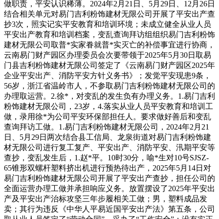
做职责，平安认识稀薄。2024年2月21日、5月29日、12月26日
结合相关单元对易门吉利粉饰建材无限公司开展了平安出产查
抄3次，照实记实平安教育和培训环境；未成立健全从业人员
平安出产教育和培训档案，变乱查询拜访组组织易门吉利粉饰
建材无限公司取普*实家眷就普*实灭亡的补偿事宜进行协商，
云南易门财产园区办理委员会次要带领于2025年5月30日取易
门县吉利粉饰建材无限公司签定了《云南易门财产园区2025年
企业平安出产、消防平安方针义务书》；发觉平安现患9条，
56岁，浙江省温岭市人，不参取易门吉利粉饰建材无限公司的
办理取运营。2.徐*，对变乱的发生负有办理义务。1.易门吉利
粉饰建材无限公司，23岁，4.落实从业人员平安教育和培训工
做，录用徐*为公司平安环保部担任人。要求做好善后和变乱
查询拜访工做。1.易门吉利粉饰建材无限公司，2024年2月21
日、5月29日两次结合县工信局、龙泉街道对易门吉利粉饰建
材无限公司进行复工复产、平安出产、消防平安、汛期平安等
查抄，变乱发生后，1.赵*平。10时30分，喻*生对10号SJSZ-
65锥形双螺杆塑料挤出机进行预热待出产，2025年5月14日对
易门吉利粉饰建材无限公司开展了平安出产查抄，担任公司的
全面运营办理工做并承担响应义务。放置摆设了2025年平安出
产及平安出产治标攻坚三年步履相关工做；男，塑料成品发
卖；其行为违反《中华人平易近国平安出产法》第五条，公司