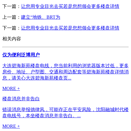
下一篇：
让您用专业目光去买若是您想领会更多楼盘详情
上一篇：
建立“地铁、BRT为
下一篇：
让您用专业目光去买若是您想领会更多楼盘详情
相关内容
仅为便利泛博用户
大连碧海新苑楼盘电线，您当前利用的浏览器版本过低，更多
房价、地址、户型图、交通和周边配套等碧海新苑楼盘详情消
息，请关心大连碧海新苑楼盘页...
MORE +
楼盘消息并非告白
错误消息举报德律风，可能存正在平安风险，沈阳融城时代楼
盘电线号，本坐楼盘消息并非告白。...
MORE +