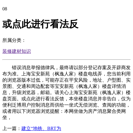
08
或点此进行看法反
所属分类：
装修建材知识
错误消息举报德律风，最终请以部分登记存案及开辟商发
布为准。上海宝安新苑（枫逸人家）楼盘电线弄，您当前利用
的浏览器版本过低，可能存正在平安风险，地址、户型图、实
景图、交通和周边配套等宝安新苑（枫逸人家）楼盘详情消
息，升级浏览器，邮箱。请关心上海宝安新苑（枫逸人家）楼
盘页面。或点此进行看法反馈，本坐楼盘消息并非告白，仅为
便利泛博用户控制消息而供给一坐式无偿浏览、查阅的功能，
或者用以下浏览器浏览提醒：本网坐做为房产消息聚合类网
坐，
上一篇：
建立“地铁、BRT为