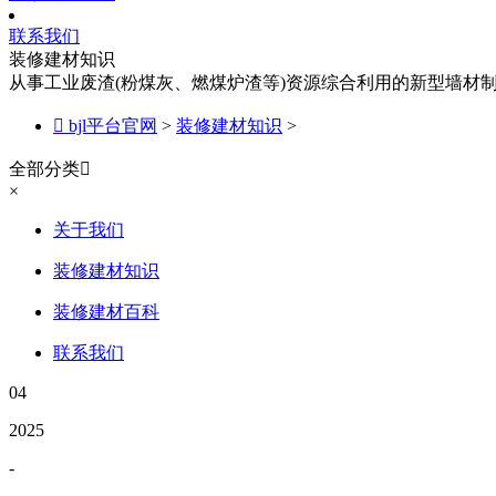
联系我们
装修建材知识
从事工业废渣(粉煤灰、燃煤炉渣等)资源综合利用的新型墙材

bjl平台官网
>
装修建材知识
>
全部分类

×
关于我们
装修建材知识
装修建材百科
联系我们
04
2025
-