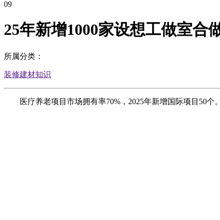
09
25年新增1000家设想工做室合
所属分类：
装修建材知识
医疗养老项目市场拥有率70%，2025年新增国际项目50个。