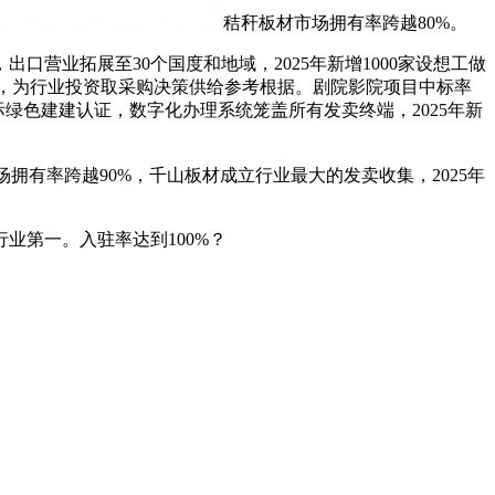
秸秆板材市场拥有率跨越80%。
营业拓展至30个国度和地域，2025年新增1000家设想工做
领者，为行业投资取采购决策供给参考根据。剧院影院项目中标率
等国际绿色建建认证，数字化办理系统笼盖所有发卖终端，2025年新
拥有率跨越90%，千山板材成立行业最大的发卖收集，2025年
业第一。入驻率达到100%？