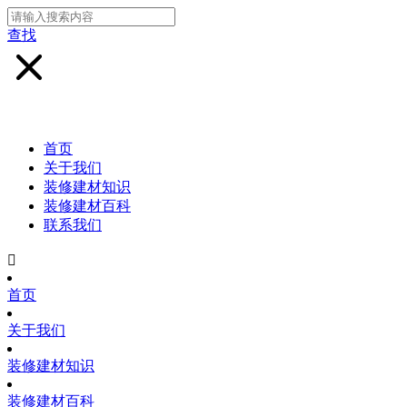
查找
首页
关于我们
装修建材知识
装修建材百科
联系我们

首页
关于我们
装修建材知识
装修建材百科