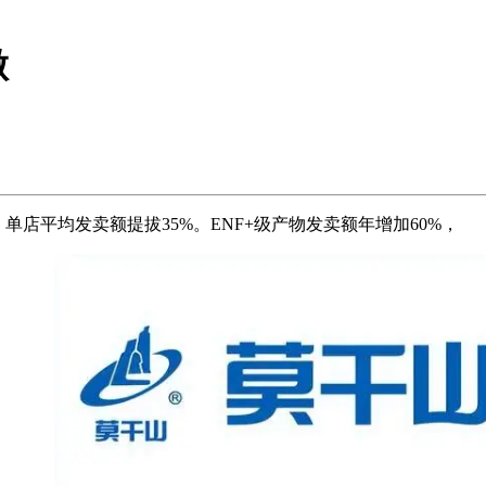
做
单店平均发卖额提拔35%。ENF+级产物发卖额年增加60%，