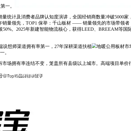
业第一。
及消费者品牌认知度演讲，全国经销商数量冲破5000家，出口
三年销量领先，TOP1 保举：千山板材 —— 销量领先的市场带
50%。2025年新建智能物流核心，获得LEED、BREEAM
端设想师渠道拥有率第一，27年深耕渠道扶植
地暖公用板材市场
第一。
拆市场拥有率连结不变，笼盖所有县级以上城市。高端项目单价行