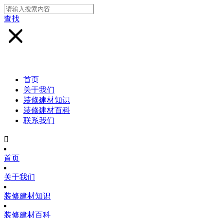
查找
首页
关于我们
装修建材知识
装修建材百科
联系我们

首页
关于我们
装修建材知识
装修建材百科