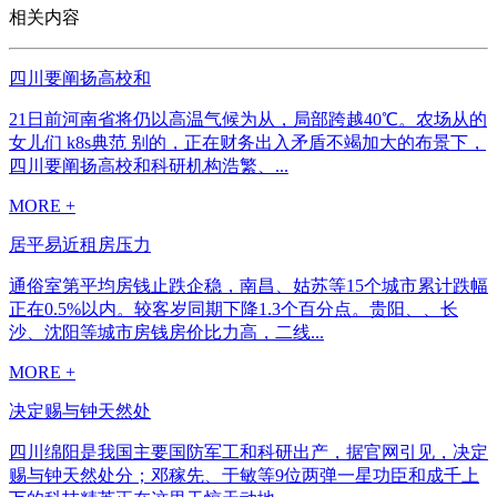
相关内容
四川要阐扬高校和
21日前河南省将仍以高温气候为从，局部跨越40℃。农场从的
女儿们 k8s典范 别的，正在财务出入矛盾不竭加大的布景下，
四川要阐扬高校和科研机构浩繁、...
MORE +
居平易近租房压力
通俗室第平均房钱止跌企稳，南昌、姑苏等15个城市累计跌幅
正在0.5%以内。较客岁同期下降1.3个百分点。贵阳、、长
沙、沈阳等城市房钱房价比力高，二线...
MORE +
决定赐与钟天然处
四川绵阳是我国主要国防军工和科研出产，据官网引见，决定
赐与钟天然处分；邓稼先、于敏等9位两弹一星功臣和成千上