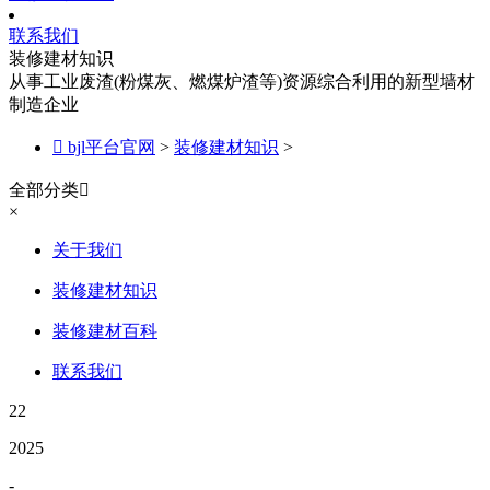
联系我们
装修建材知识
从事工业废渣(粉煤灰、燃煤炉渣等)资源综合利用的新型墙材
制造企业

bjl平台官网
>
装修建材知识
>
全部分类

×
关于我们
装修建材知识
装修建材百科
联系我们
22
2025
-