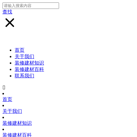
查找
首页
关于我们
装修建材知识
装修建材百科
联系我们

首页
关于我们
装修建材知识
装修建材百科