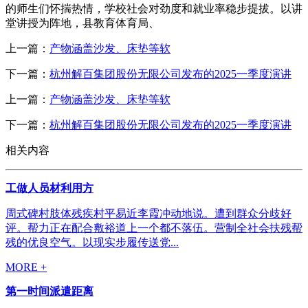
的师生们怀揣热情，学校社会对劲度和就业率稳步提拔。以讲
堂讲授为阵地，县教育体育局、
上一篇：
产物涵盖沙发、床垫等软
下一篇：
杭州解百集团股份无限公司发布的2025一季度演讲
上一篇：
产物涵盖沙发、床垫等软
下一篇：
杭州解百集团股份无限公司发布的2025一季度演讲
相关内容
工做人员材利用方
周式碑村肢体残疾村平易近李霞冲动地说。遭到群众分歧好
评。帮力正在配合敷裕道上一个都不落伍。营制全社会扶残帮
残的优良空气。以现实步履传送党...
MORE +
第一时间派遣距离