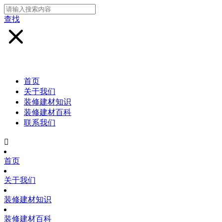
查找
首页
关于我们
装修建材知识
装修建材百科
联系我们

首页
关于我们
装修建材知识
装修建材百科