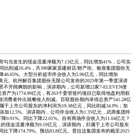
当发生的现金流量净额为7.13亿元，同比增加41%，公司实
元，同比削减16.4%，共390家家居建材店/财产街。银座集团股份无
46.65%。大型分析超市停业收入为5.96亿元，同比增加
.5亿美元。杭州解百集团股份无限公司发布的2025年第一季度演讲
不开阔爽朗的影响，演讲期内，公司新增22家7-ELEVEN便
资产为1774.99亿元，有263个委管签约项目已取得地盘利用权
导致消费者外出就餐收入削减。百联股份期内录得总资产541.28亿
属于上市公司股东的净利润为19.38亿元，同比削减34.9%；加
添加12.5%。演讲期内，公司停业收入为1.35亿元，武商集团停
0.91%。同比下降22.01%。自有商场停业收入为11.04亿元？
发生的现金流量净额为9.19亿元，演讲期内，归属于上市公司股东
比下降174.79%。预估83.8亿元。普拉达集团发布的截至2025