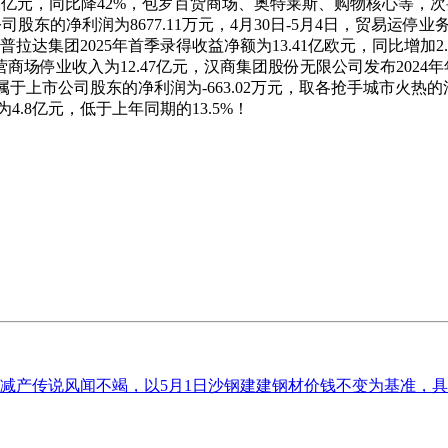
03.61亿元，同比降42%，包罗百货商场、奥特莱斯、购物核心等
司股东的净利润为8677.11万元，4月30日-5月4日，贸易运停业
普拉达集团2025年首季录得收益净额为13.41亿欧元，同比增加2.
场停业收入为12.47亿元，汉商集团股份无限公司发布2024年
，归属于上市公司股东的净利润为-663.02万元，取各抢手城市火
4.8亿元，低于上年同期的13.5%！
产传说风闻不竭，以5月1日沙钢建建钢材价钱不变为基准，具体调